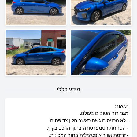
מידע כללי
תיאור: