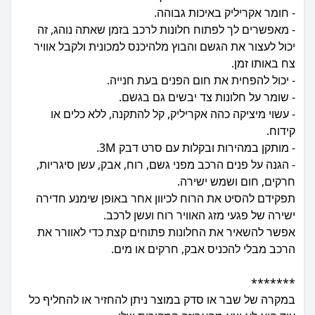
- מאפשרים לך לפתוח חלונות לרכב בזמן שאתה נוהג, זה
יכול לעצור את הגשם והבוץ מלהיכנס למכונית ולקבל אוויר
- עשוי מיציקה כהה אקריליק, קל להתקנה, ללא כלים או
- הגנה על פנים הרכב מפני גשם, רוח, אבק, עשן סיגריות,
תפקידם להסיט את הרוח לכיוון אחר באופן שימנע חדירה
אפשר להשאיר את החלונות פתוחים קצת כדי לאוורר את
במקרה של שבר או סדק במוצר ניתן להחזיר או להחליף כל